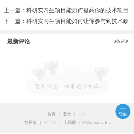
上一篇：
科研实习生项目能如何提高你的技术项目
下一篇：
科研实习生项目能如何让你参与到技术政
最新评论
0条评论
首页
|
登录
|
注册
导航
简易版
|
触屏版
|
电脑版
|
© Comsenz Inc.