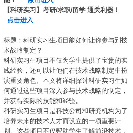
能！
点击进入
【科研实习】考研/求职/留学 通关利器！
点击进入
标题：科研实习生项目能如何让你参与到技
术战略制定？
科研实习生项目不仅为学生提供了宝贵的实
践经验，还可以让他们在技术战略制定中扮
演重要角色。本文将详细探讨科研实习生如
何通过这些项目深入参与技术战略的制定，
并获得实际的技能和经验。
科研实习生项目是科技公司和研究机构为了
培养未来的技术人才而设立的一项重要计
划。这些项目不仅帮助学生了解前沿技术，