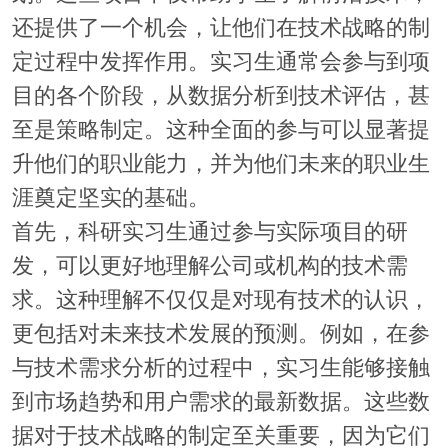
还提供了一个机会，让他们在技术战略的制
定过程中发挥作用。实习生通常会参与到项
目的各个阶段，从数据分析到技术评估，甚
至是策略制定。这种全面的参与可以显著提
升他们的职业能力，并为他们未来的职业生
涯奠定坚实的基础。
首先，科研实习生通过参与实际项目的研
发，可以更好地理解公司或机构的技术需
求。这种理解不仅仅是对现有技术的认识，
更包括对未来技术发展的预测。例如，在参
与技术需求分析的过程中，实习生能够接触
到市场趋势和用户需求的最新数据。这些数
据对于技术战略的制定至关重要，因为它们