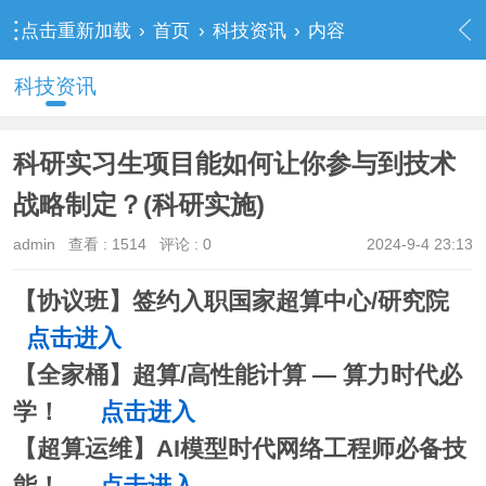
点击重新加载
›
首页
›
科技资讯
›
内容
科技资讯
科研实习生项目能如何让你参与到技术
战略制定？(科研实施)
admin
查看 :
1514
评论 : 0
2024-9-4 23:13
【协议班】签约入职国家超算中心/研究院
点击进入
【全家桶】超算/高性能计算 — 算力时代必
学！
点击进入
【超算运维】AI模型时代网络工程师必备技