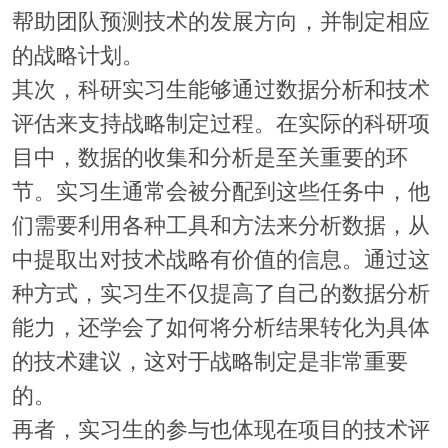
帮助团队预测技术的发展方向，并制定相应
的战略计划。
其次，科研实习生能够通过数据分析和技术
评估来支持战略制定过程。在实际的科研项
目中，数据的收集和分析是至关重要的环
节。实习生通常会被分配到这些任务中，他
们需要利用各种工具和方法来分析数据，从
中提取出对技术战略有价值的信息。通过这
种方式，实习生不仅提高了自己的数据分析
能力，还学会了如何将分析结果转化为具体
的技术建议，这对于战略制定是非常重要
的。
再者，实习生的参与也体现在项目的技术评