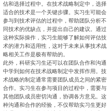
估和选择过程中。在技术战略制定中，选择
适合的技术是一个关键步骤。实习生可能会
参与到技术评估的过程中，帮助团队分析不
同技术的优缺点，并提出自己的建议。通过
这种实际操作，实习生能够了解如何评估技
术的潜力和适用性，这对于未来从事技术战
略相关工作是极有帮助的。
此外，科研实习生还可以在团队合作和沟通
中学到如何在技术战略制定中发挥作用。技
术战略的制定通常需要团队成员之间的紧密
合作。实习生在参与项目的过程中，需要与
其他团队成员密切沟通，协调各方意见。这
种沟通和合作的经验，不仅帮助实习生更好