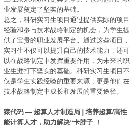
业发展奠定了坚实的基础。
总之，科研实习生项目通过提供实际的项目
经验和参与技术战略制定的机会，为学生提
供了宝贵的职业发展平台。通过这些项目，
实习生不仅可以提升自己的技术能力，还可
以在战略制定中发挥重要作用，为未来的职
业生涯打下坚实的基础。科研实习生项目不
仅是学生实践经验的重要来源，更是他们在
技术战略制定中成长和发展的重要途径。
猿代码 — 超算人才制造局 | 培养超算/高性
能计算人才，助力解决“卡脖子 ！