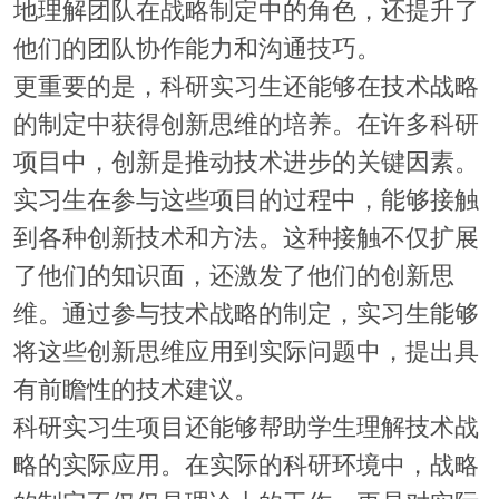
地理解团队在战略制定中的角色，还提升了
他们的团队协作能力和沟通技巧。
更重要的是，科研实习生还能够在技术战略
的制定中获得创新思维的培养。在许多科研
项目中，创新是推动技术进步的关键因素。
实习生在参与这些项目的过程中，能够接触
到各种创新技术和方法。这种接触不仅扩展
了他们的知识面，还激发了他们的创新思
维。通过参与技术战略的制定，实习生能够
将这些创新思维应用到实际问题中，提出具
有前瞻性的技术建议。
科研实习生项目还能够帮助学生理解技术战
略的实际应用。在实际的科研环境中，战略