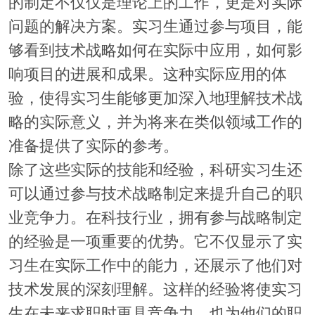
的制定不仅仅是理论上的工作，更是对实际
问题的解决方案。实习生通过参与项目，能
够看到技术战略如何在实际中应用，如何影
响项目的进展和成果。这种实际应用的体
验，使得实习生能够更加深入地理解技术战
略的实际意义，并为将来在类似领域工作的
准备提供了实际的参考。
除了这些实际的技能和经验，科研实习生还
可以通过参与技术战略制定来提升自己的职
业竞争力。在科技行业，拥有参与战略制定
的经验是一项重要的优势。它不仅显示了实
习生在实际工作中的能力，还展示了他们对
技术发展的深刻理解。这样的经验将使实习
生在未来求职时更具竞争力，也为他们的职