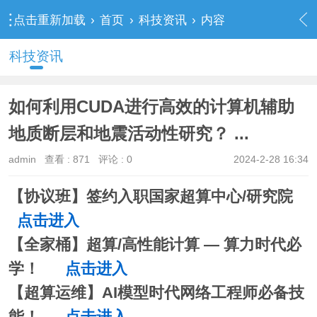
点击重新加载
›
首页
›
科技资讯
›
内容
科技资讯
如何利用CUDA进行高效的计算机辅助
地质断层和地震活动性研究？ ...
admin
查看 :
871
评论 : 0
2024-2-28 16:34
【协议班】签约入职国家超算中心/研究院
点击进入
【全家桶】超算/高性能计算 — 算力时代必
学！
点击进入
【超算运维】AI模型时代网络工程师必备技