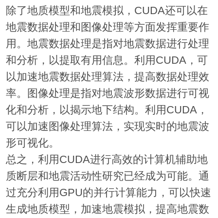
除了地质模型和地震模拟，CUDA还可以在
地震数据处理和图像处理等方面发挥重要作
用。地震数据处理是指对地震数据进行处理
和分析，以提取有用信息。利用CUDA，可
以加速地震数据处理算法，提高数据处理效
率。图像处理是指对地震波形数据进行可视
化和分析，以揭示地下结构。利用CUDA，
可以加速图像处理算法，实现实时的地震波
形可视化。
总之，利用CUDA进行高效的计算机辅助地
质断层和地震活动性研究已经成为可能。通
过充分利用GPU的并行计算能力，可以快速
生成地质模型，加速地震模拟，提高地震数