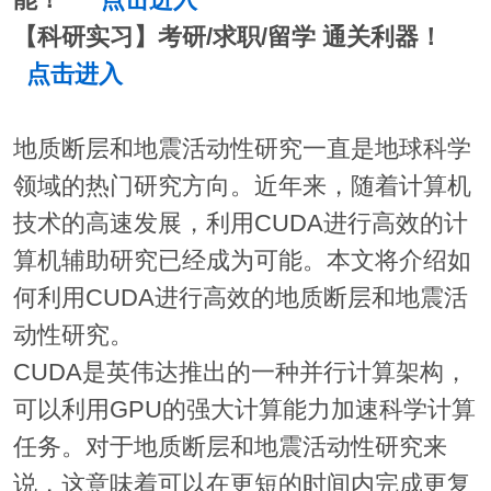
能！
点击进入
【科研实习】考研/求职/留学 通关利器！
点击进入
地质断层和地震活动性研究一直是地球科学
领域的热门研究方向。近年来，随着计算机
技术的高速发展，利用CUDA进行高效的计
算机辅助研究已经成为可能。本文将介绍如
何利用CUDA进行高效的地质断层和地震活
动性研究。
CUDA是英伟达推出的一种并行计算架构，
可以利用GPU的强大计算能力加速科学计算
任务。对于地质断层和地震活动性研究来
说，这意味着可以在更短的时间内完成更复