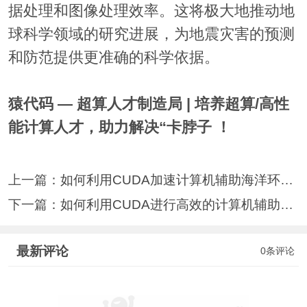
据处理和图像处理效率。这将极大地推动地
球科学领域的研究进展，为地震灾害的预测
和防范提供更准确的科学依据。
猿代码 — 超算人才制造局 | 培养超算/高性
能计算人才，助力解决“卡脖子 ！
上一篇：
如何利用CUDA加速计算机辅助海洋环境保
下一篇：
如何利用CUDA进行高效的计算机辅助城市
最新评论
0条评论