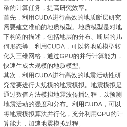
杂的计算任务，提高研究效率。
首先，利用CUDA进行高效的地质断层研究
需要建立准确的地质模型。地质模型是对地
下构造的描述，包括地层的分布、断层的几
何形态等。利用CUDA，可以将地质模型转
化为三维网格，通过GPU的并行计算能力，
快速生成大规模的地质模型。
其次，利用CUDA进行高效的地震活动性研
究需要进行大规模的地震模拟。地震模拟是
通过数值方法模拟地震波传播过程，以预测
地震活动的强度和分布。利用CUDA，可以
将地震模拟算法并行化，充分利用GPU的计
算能力，加速地震模拟过程。